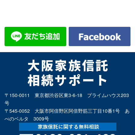
〒150-0011 東京都渋谷区東3-6-18 プライムハウス203
号
〒545-0052 大阪市阿倍野区阿倍野筋三丁目10番1号 あ
べのベルタ 3009号