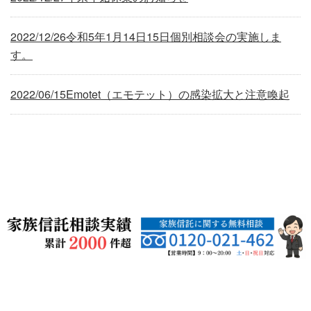
2022/12/26
令和5年1月14日15日個別相談会の実施しま
す。
2022/06/15
Emotet（エモテット）の感染拡大と注意喚起