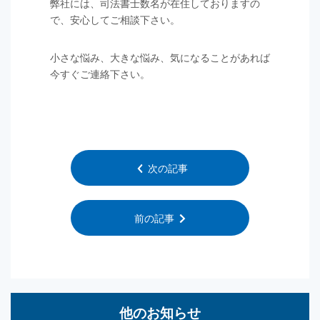
弊社には、司法書士数名が在住しておりますの
で、安心してご相談下さい。
小さな悩み、大きな悩み、気になることがあれば
今すぐご連絡下さい。
次の記事
前の記事
他のお知らせ