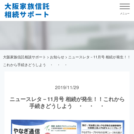
ニュースレタ－11月号 相続が発生
大阪家族信託相談サポート
>
お知らせ
>
ニュースレタ－11月号 相続が発生！！
これから手続きどうしよう ・ ・ ・
2019/11/29
ニュースレタ－11月号 相続が発生！！これから
手続きどうしよう ・ ・ ・