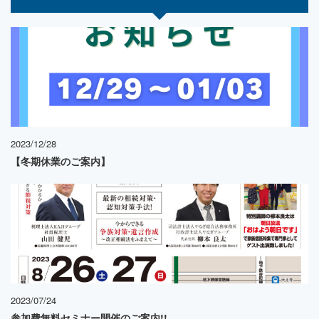
2023/12/28
【冬期休業のご案内】
2023/07/24
参加費無料セミナー開催のご案内!!